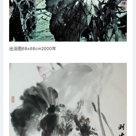
出浴图68x68cm2000年