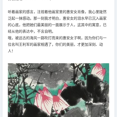
听着画家的感言，注视着他画室里的惠安女肖像，我心里陡然
泛起一抹感动。那一刻我才明白，惠安女的泪水早已沉入画家
的心底，他把她们最美丽的一面展示于人，这其中的寓意，已
经从他的表达中，不言自明。
哦，被远古的海风一路吹打而来的惠安女子啊，因为你们与一
位名叫王利军的画家相遇了，你们的美丽，才更加深刻、动
人！