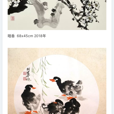
暗香 68x45cm 2018年