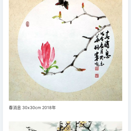
春消息 30x30cm 2018年