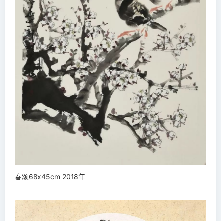
春颂68x45cm 2018年