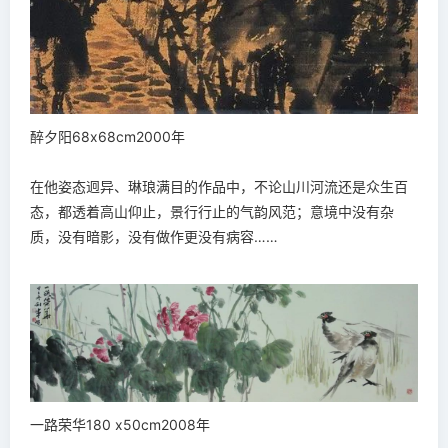
醉夕阳68x68cm2000年
在他姿态迥异、琳琅满目的作品中，不论山川河流还是众生百
态，都透着高山仰止，景行行止的气韵风范；意境中没有杂
质，没有暗影，没有做作更没有病容……
一路荣华180 x50cm2008年