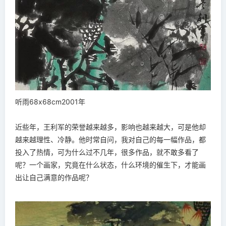
听雨68x68cm2001年
近些年，王利军的荣誉越来越多，影响也越来越大，可是他却
越来越理性、冷静。他时常自问，我对自己的每一幅作品，都
投入了热情，可为什么过不几年，很多作品，就不敢多看了
呢？一个画家，究竟在什么状态，什么环境的催生下，才能画
出让自己满意的作品呢？