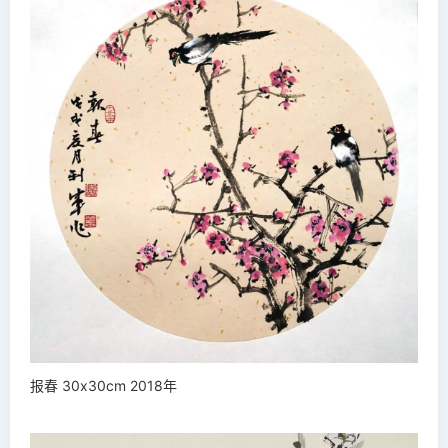
报春 30x30cm 2018年