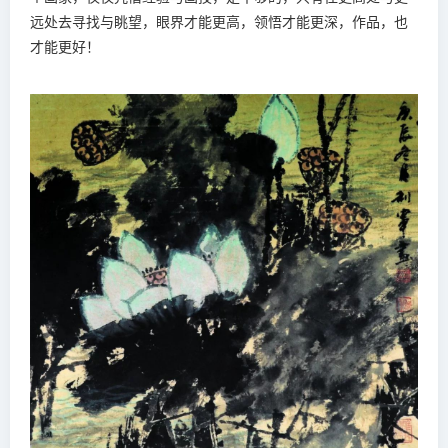
远处去寻找与眺望，眼界才能更高，领悟才能更深，作品，也
才能更好！