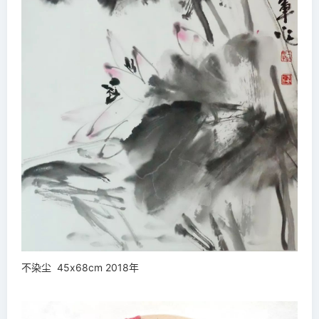
不染尘 45x68cm 2018年