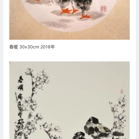
春暖 30x30cm 2018年