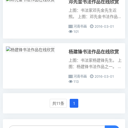
邓先金书法作品在线欣赏
上图：书法家邓先金先生近
照。 上图：邓先金书法作品之
一。 上图：邓先金书法作品之
河南书画
2016-03-01
二。 ...
101
杨建锋书法作品在线欣赏
上图：书法家杨建锋先生。 上
图：杨建锋书法作品之一。 上
图：杨建锋书法作品之二。 上
河南书画
2016-03-01
图：杨建锋书法作品之三。 上
113
图：杨建锋书...
共11条
1