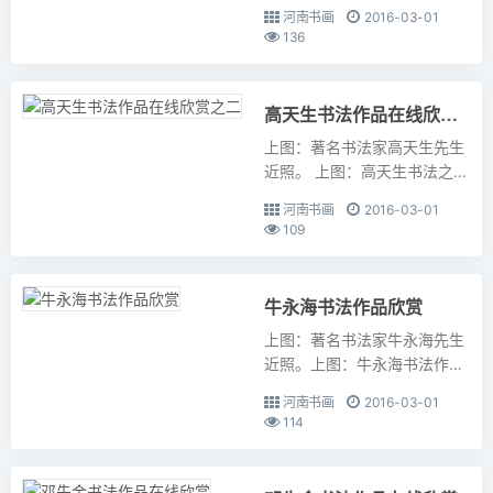
法...
河南书画
2016-03-01
136
高天生书法作品在线欣赏之二
上图：著名书法家高天生先生
近照。 上图：高天生书法之
一。 上图：高天生书法之二。
河南书画
2016-03-01
上图：高天生书法之...
109
牛永海书法作品欣赏
上图：著名书法家牛永海先生
近照。上图：牛永海书法作品
之一。上图：牛永海书法作品
河南书画
2016-03-01
之二。 上图：牛永海书法作品
114
之三。 ...