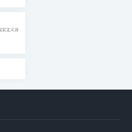
现实主义诗