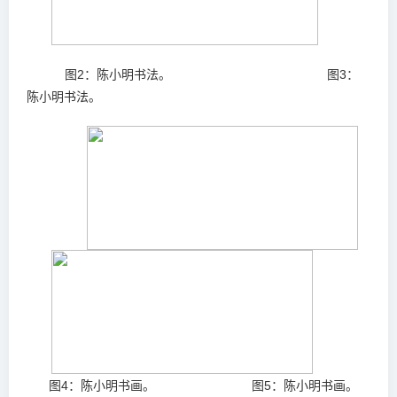
图2：陈小明书法。 图3：
陈小明书法。
图4：陈小明书画。
图5：陈小明书画。