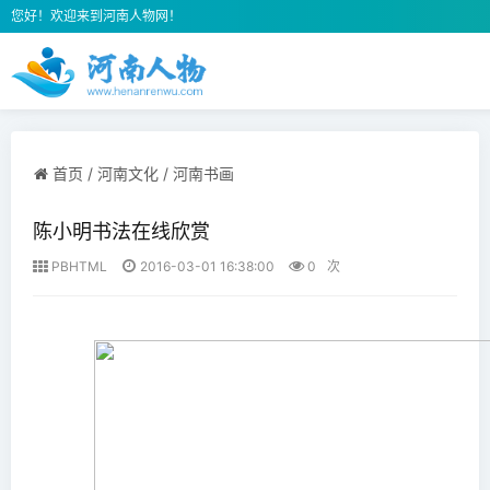
您好！欢迎来到河南人物网！
首页
/
河南文化
/
河南书画
陈小明书法在线欣赏
PBHTML
2016-03-01 16:38:00
0
次