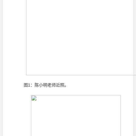
图1：陈小明老师近照
。