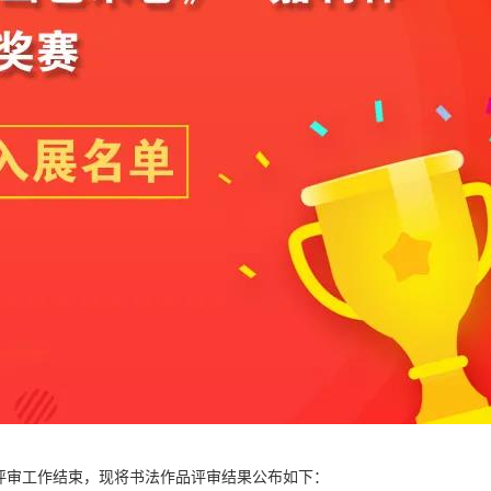
赛评审工作结束，现将书法作品评审结果公布如下：