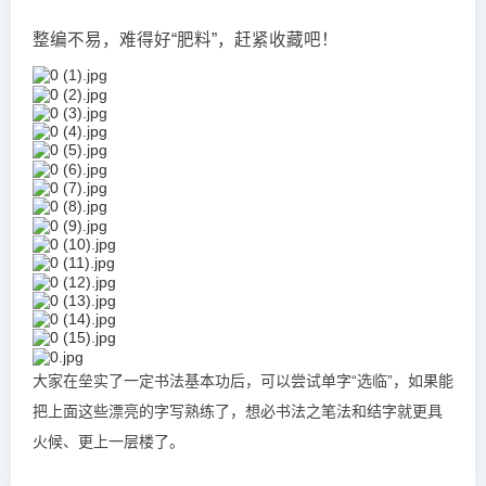
整编不易，难得好“肥料”，赶紧收藏吧！
大家在垒实了一定书法基本功后，可以尝试单字“选临”，如果能
把上面这些漂亮的字写熟练了，想必书法之笔法和结字就更具
火候、更上一层楼了。